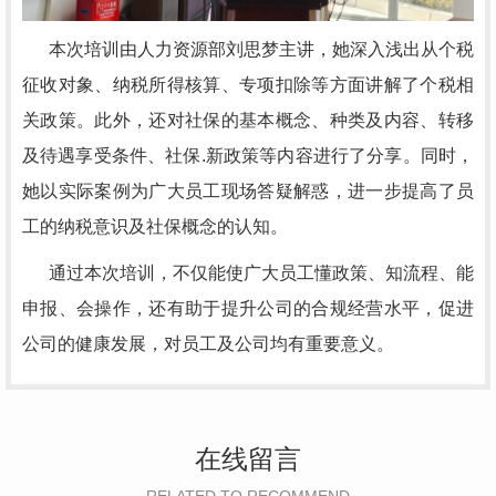
本次培训由人力资源部刘思梦主讲，她深入浅出从个税
征收对象、纳税所得核算、专项扣除等方面讲解了个税相
关政策。此外，还对社保的基本概念、种类及内容、转移
及待遇享受条件、社保.新政策等内容进行了分享。同时，
她以实际案例为广大员工现场答疑解惑，进一步提高了员
工的纳税意识及社保概念的认知。
通过本次培训，不仅能使广大员工懂政策、知流程、能
申报、会操作，还有助于提升公司的合规经营水平，促进
公司的健康发展，对员工及公司均有重要意义。
在线留言
RELATED TO RECOMMEND