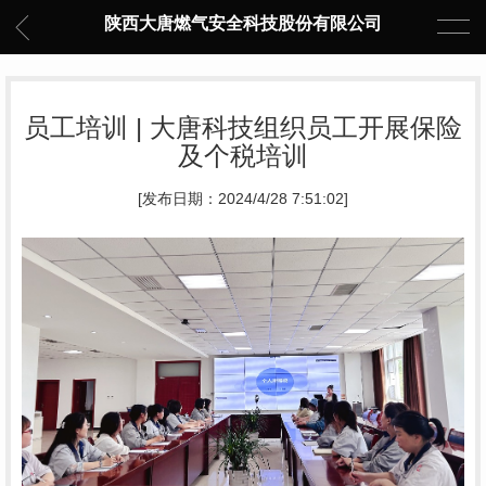
陕西大唐燃气安全科技股份有限公司
员工培训 | 大唐科技组织员工开展保险
及个税培训
[发布日期：2024/4/28 7:51:02]