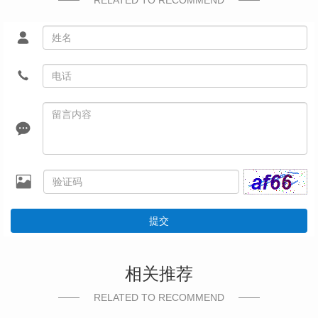
提交
相关推荐
RELATED TO RECOMMEND