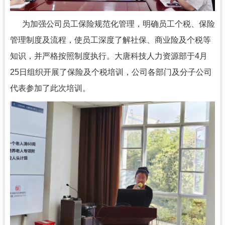
为加强公司员工保险规范化管理，明确员工个税、保险
管理制度及流程，使员工深度了解社保、商业险及个税等
知识，并严格按照制度执行。大唐科技人力资源部于4月
25日组织开展了保险及个税培训，公司各部门及分子公司
代表参加了此次培训。