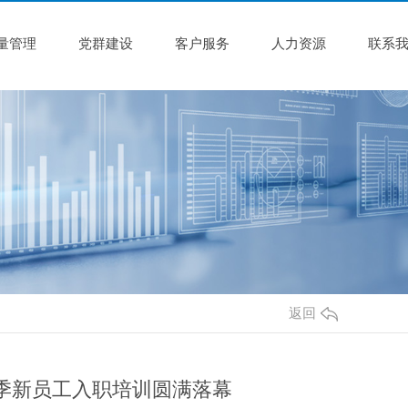
量管理
党群建设
客户服务
人力资源
联系
返回
年春季新员工入职培训圆满落幕