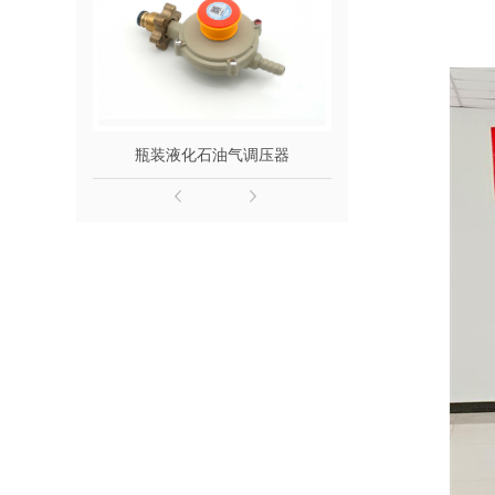
瓶装液化石油气调压器