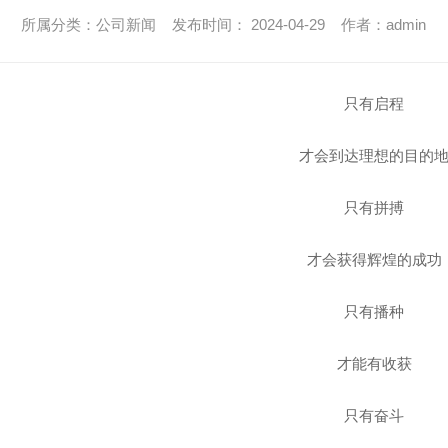
所属分类：公司新闻 发布时间： 2024-04-29 作者：admin
只有启程
才会到达理想的目的
只有拼搏
才会获得辉煌的成功
只有播种
才能有收获
只有奋斗