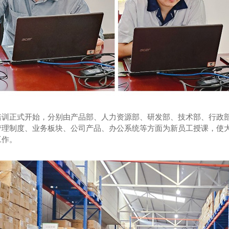
培训正式开始，分别由产品部、人力资源部、研发部、技术部、行政
管理制度、业务板块、公司产品、办公系统等方面为新员工授课，使
工作。