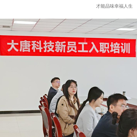
才能品味幸福人生
工商业用途点型可燃 气体泄漏报警控制系统（系统式）
工商业用途点型可燃气体泄漏报警控制系统（系统式）