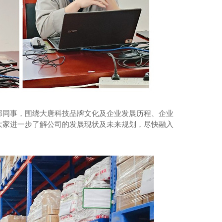
部同事，围绕大唐科技品牌文化及企业发展历程、企业
大家进一步了解公司的发展现状及未来规划，尽快融入