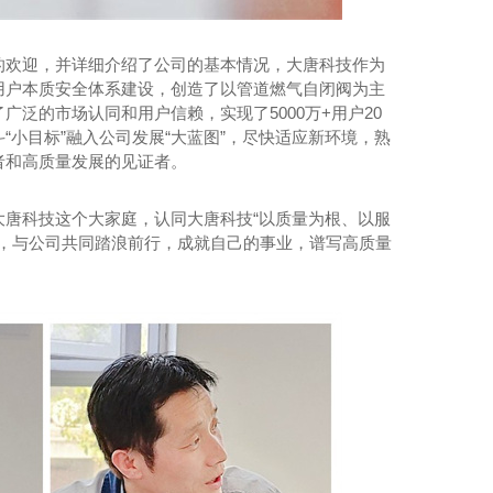
的欢迎，并详细介绍了公司的基本情况，大唐科技作为
用户本质安全体系建设，创造了以管道燃气自闭阀为主
泛的市场认同和用户信赖，实现了5000万+用户20
小目标”融入公司发展“大蓝图”，尽快适应新环境，熟
者和高质量发展的见证者。
唐科技这个大家庭，认同大唐科技“以质量为根、以服
才能，与公司共同踏浪前行，成就自己的事业，谱写高质量