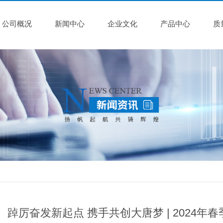
公司概况
新闻中心
企业文化
产品中心
质
踔厉奋发新起点 携手共创大唐梦 | 2024