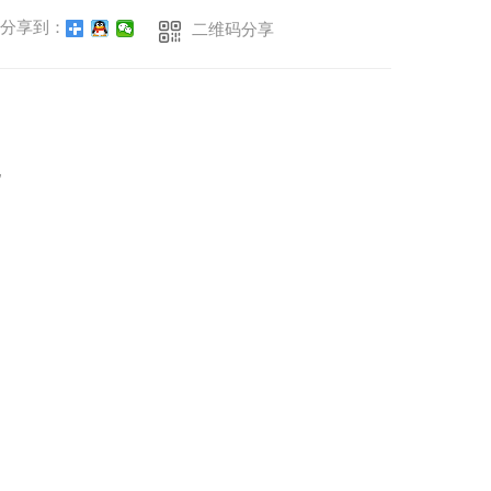
分享到：
二维码分享
地