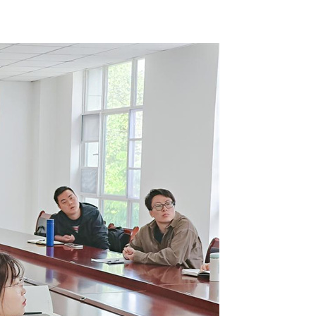
小型餐饮厨房用燃气报警器（独立式）