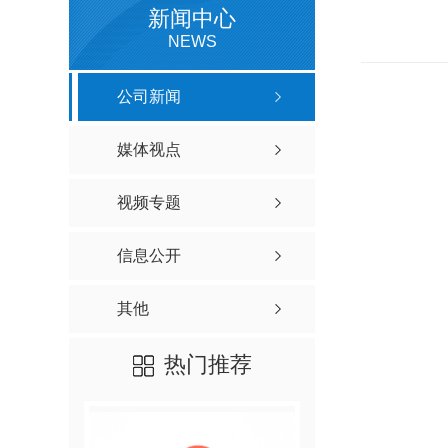
新闻中心
NEWS
公司新闻
媒体视点
视频专题
信息公开
其他
热门推荐