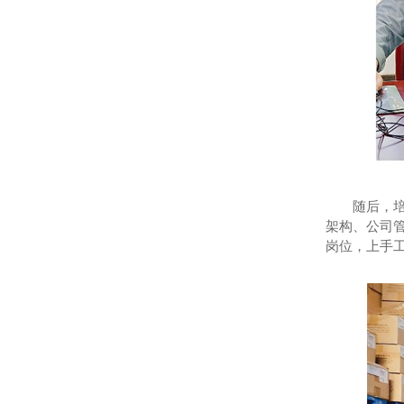
随后，
架构、公司
岗位，上手