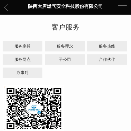
陕西大唐燃气安全科技股份有限公司
客户服务
服务宗旨
服务理念
服务热线
服务网点
子公司
合作伙伴
办事处