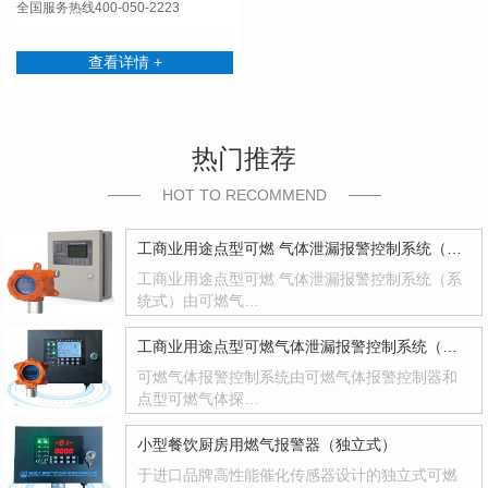
全国服务热线400-050-2223
查看详情 +
热门推荐
HOT TO RECOMMEND
工商业用途点型可燃 气体泄漏报警控制系统（系统式）
工商业用途点型可燃 气体泄漏报警控制系统（系
统式）由可燃气…
工商业用途点型可燃气体泄漏报警控制系统（系统式）
可燃气体报警控制系统由可燃气体报警控制器和
点型可燃气体探…
小型餐饮厨房用燃气报警器（独立式）
于进口品牌高性能催化传感器设计的独立式可燃