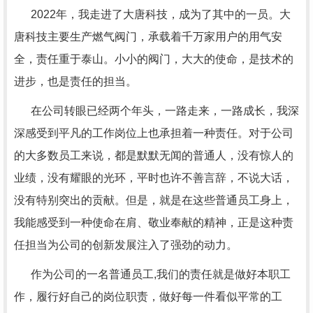
2022年，我走进了大唐科技，成为了其中的一员。大
唐科技主要生产燃气阀门，承载着千万家用户的用气安
全，责任重于泰山。小小的阀门，大大的使命，是技术的
进步，也是责任的担当。
在公司转眼已经两个年头，一路走来，一路成长，我深
深感受到平凡的工作岗位上也承担着一种责任。对于公司
的大多数员工来说，都是默默无闻的普通人，没有惊人的
业绩，没有耀眼的光环，平时也许不善言辞，不说大话，
没有特别突出的贡献。但是，就是在这些普通员工身上，
我能感受到一种使命在肩、敬业奉献的精神，正是这种责
任担当为公司的创新发展注入了强劲的动力。
作为公司的一名普通员工,我们的责任就是做好本职工
作，履行好自己的岗位职责，做好每一件看似平常的工