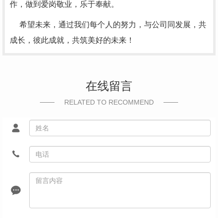
作，做到爱岗敬业，乐于奉献。
希望未来，通过我们每个人的努力，与公司同发展，共
成长，彼此成就，共筑美好的未来！
在线留言
RELATED TO RECOMMEND