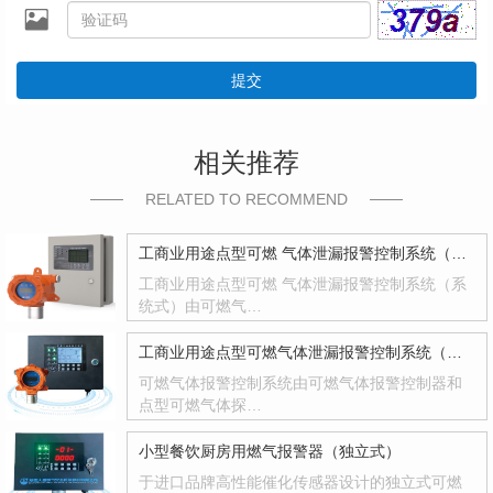
提交
相关推荐
RELATED TO RECOMMEND
工商业用途点型可燃 气体泄漏报警控制系统（系统式）
工商业用途点型可燃 气体泄漏报警控制系统（系
统式）由可燃气…
工商业用途点型可燃气体泄漏报警控制系统（系统式）
可燃气体报警控制系统由可燃气体报警控制器和
点型可燃气体探…
小型餐饮厨房用燃气报警器（独立式）
于进口品牌高性能催化传感器设计的独立式可燃