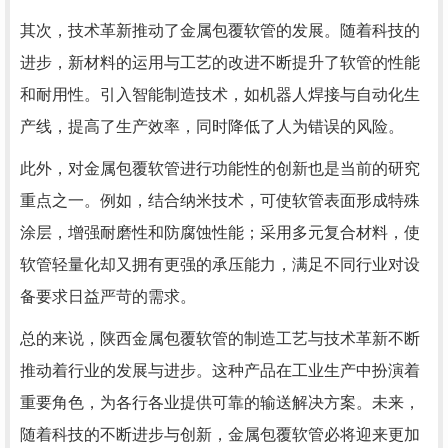
其次，技术革新推动了金属包覆软管的发展。随着科技的
进步，新材料的运用与工艺的改进不断提升了软管的性能
和耐用性。引入智能制造技术，如机器人焊接与自动化生
产线，提高了生产效率，同时降低了人为错误的风险。
此外，对金属包覆软管进行功能性的创新也是当前的研究
重点之一。例如，结合纳米技术，可使软管表面形成特殊
涂层，增强耐磨性和防腐蚀性能；采用多元复合材料，使
软管轻量化却又拥有更强的承压能力，满足不同行业对设
备要求日益严苛的需求。
总的来说，陕西金属包覆软管的制造工艺与技术革新不断
推动着行业的发展与进步。这种产品在工业生产中扮演着
重要角色，为各行各业提供可靠的输送解决方案。未来，
随着科技的不断进步与创新，金属包覆软管必将迎来更加