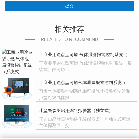
提交
相关推荐
RELATED TO RECOMMEND
工商业用途点型可燃 气体泄漏报警控制系统（系统式）
工商业用途点型可燃 气体泄漏报警控制系统（系
统式）由可燃气…
工商业用途点型可燃气体泄漏报警控制系统（系统式）
可燃气体报警控制系统由可燃气体报警控制器和
点型可燃气体探…
小型餐饮厨房用燃气报警器（独立式）
于进口品牌高性能催化传感器设计的独立式可燃
气体探测器，交…