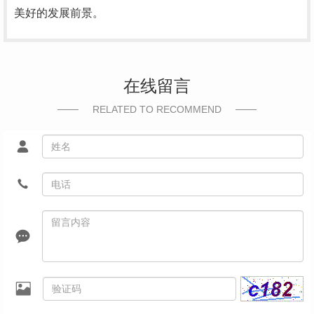
美好的发展前景。
在线留言
RELATED TO RECOMMEND