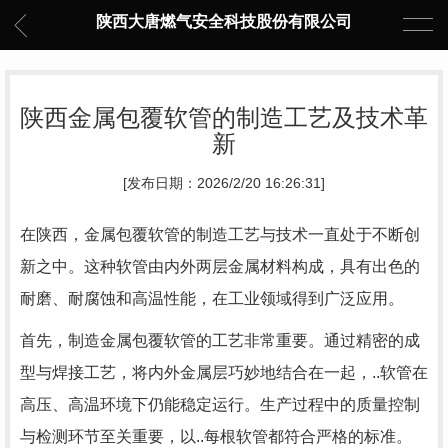
陕西大唐燃气安全科技股份有限公司
陕西金属包覆软管的制造工艺及技术革
新
[发布日期：2026/2/20 16:26:31]
在陕西，金属包覆软管的制造工艺与技术一直处于不断创
新之中。这种软管由内外两层金属材料构成，具有出色的
耐磨、耐腐蚀和高温性能，在工业领域得到广泛应用。
首先，制造金属包覆软管的工艺非常重要。通过精密的成
型与焊接工艺，将内外金属层巧妙地结合在一起，..软管在
高压、高温环境下仍能稳定运行。生产过程中的质量控制
与检测环节至关重要，以..每根软管都符合严格的标准。