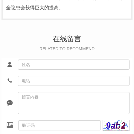
全隐患会获得巨大的提高。
在线留言
RELATED TO RECOMMEND