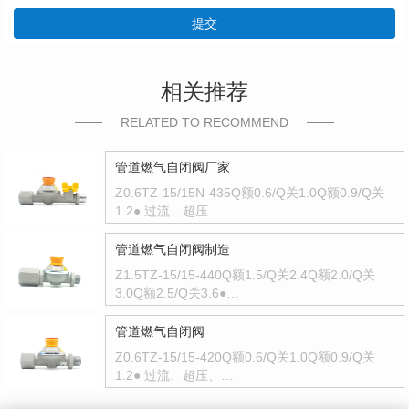
提交
相关推荐
RELATED TO RECOMMEND
管道燃气自闭阀厂家
Z0.6TZ-15/15N-435Q额0.6/Q关1.0Q额0.9/Q关
1.2● 过流、超压…
管道燃气自闭阀制造
Z1.5TZ-15/15-440Q额1.5/Q关2.4Q额2.0/Q关
3.0Q额2.5/Q关3.6●…
管道燃气自闭阀
Z0.6TZ-15/15-420Q额0.6/Q关1.0Q额0.9/Q关
1.2● 过流、超压、…