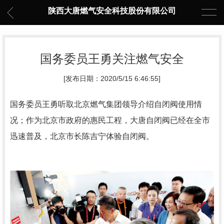
陕西大唐燃气安全科技股份有限公司
国务委员王勇关注燃气安全
[发布日期：2020/5/15 6:46:55]
国务委员王勇听取北京燃气集团领导介绍自闭阀使用情
况；作为北京市政府的惠民工程，大唐自闭阀已经在全市
迅速普及，北京市长陈吉宁体验自闭阀。