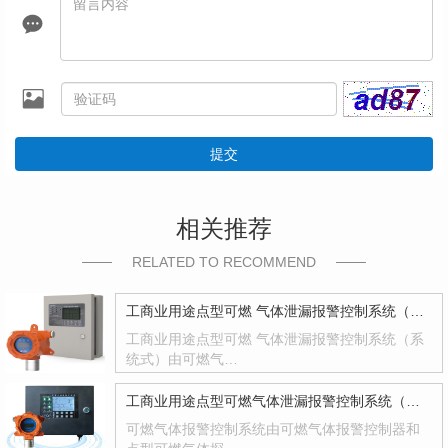
提交
相关推荐
RELATED TO RECOMMEND
工商业用途点型可燃 气体泄漏报警控制系统（系统式）
工商业用途点型可燃 气体泄漏报警控制系统（系
统式）由可燃气…
工商业用途点型可燃气体泄漏报警控制系统（系统式）
可燃气体报警控制系统由可燃气体报警控制器和