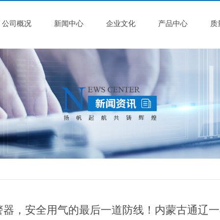
公司概况
新闻中心
企业文化
产品中心
质
警器，安全用气的最后一道防线！内蒙古通辽一