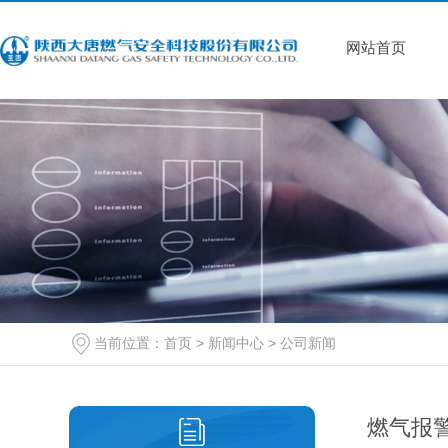
网站首页
当前位置：
首页
>
新闻中心
>
公司新闻
燃气报