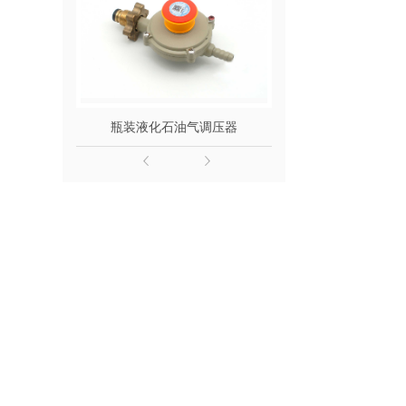
瓶装液化石油气调压器