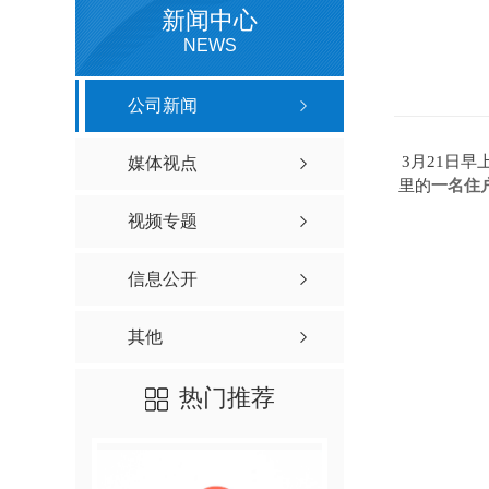
新闻中心
NEWS
公司新闻
3月21日
媒体视点
一名住
里的
视频专题
信息公开
其他
热门推荐