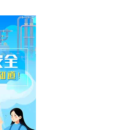
小型餐饮厨房用燃气报警器（独立式）