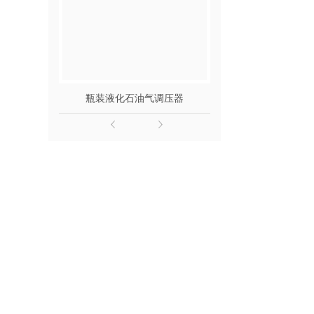
瓶装液化石油气调压器