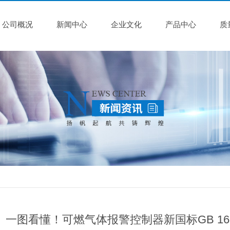
公司概况
新闻中心
企业文化
产品中心
质
一图看懂！可燃气体报警控制器新国标GB 16808-