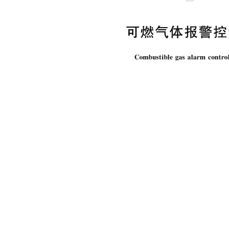
工商业用途点型可燃 气体泄漏报警控制系统（系统式）
工商业用途点型可燃气体泄漏报警控制系统（系统式）