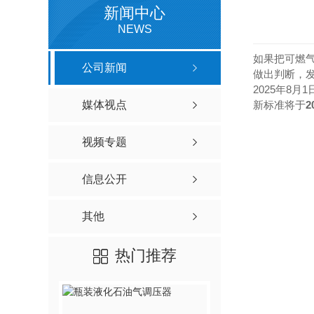
新闻中心
NEWS
如果把可燃气
公司新闻
做出判断，
2025年8
媒体视点
新标准将于
2
视频专题
信息公开
其他
热门推荐