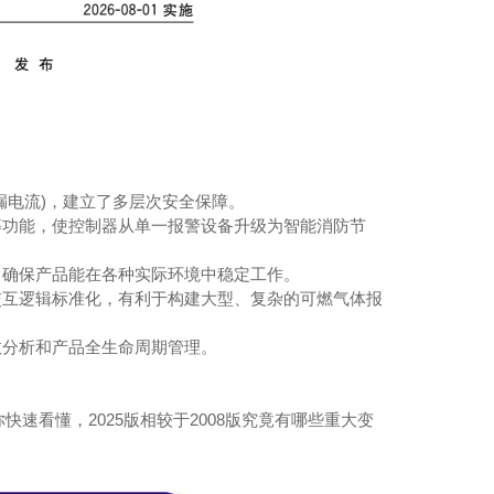
漏电流)，建立了多层次安全保障。
等功能，使控制器从单一报警设备升级为智能消防节
，确保产品能在各种实际环境中稳定工作。
交互逻辑标准化，有利于构建大型、复杂的可燃气体报
故分析和产品全生命周期管理。
速看懂，2025版相较于2008版究竟有哪些重大变