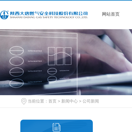
网站首页
当前位置：
首页
>
新闻中心
>
公司新闻