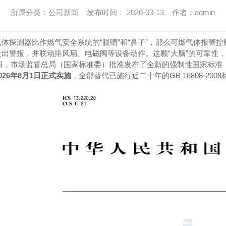
所属分类：公司新闻 发布时间： 2026-03-13 作者：admin
体探测器比作燃气安全系统的“眼睛”和“鼻子”，那么可燃气体报警控
发出警报，并联动排风扇、电磁阀等设备动作。这颗“大脑”的可靠性
月1日，市场监管总局（国家标准委）批准发布了全新的强制性国家标准
026年8月1日正式实施
，全部替代已施行近二十年的GB 16808-200