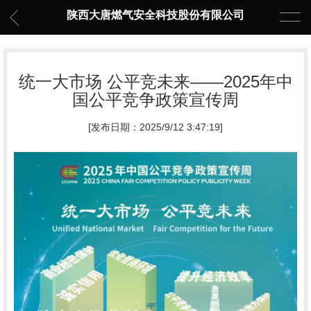
陕西大唐燃气安全科技股份有限公司
统一大市场 公平竞未来——2025年中
国公平竞争政策宣传周
[发布日期：2025/9/12 3:47:19]