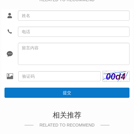
提交
相关推荐
RELATED TO RECOMMEND