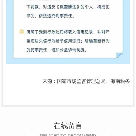
来源：国家市场监督管理总局、海南税务
在线留言
RELATED TO RECOMMEND