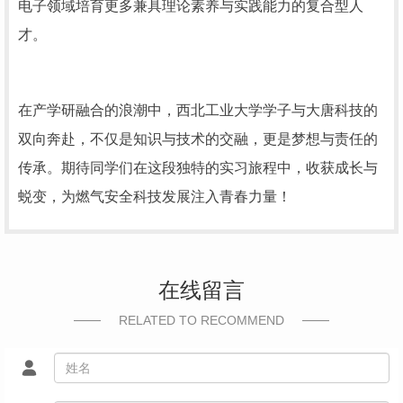
电子领域培育更多兼具理论素养与实践能力的复合型人
才。
在产学研融合的浪潮中，西北工业大学学子与大唐科技的
双向奔赴，不仅是知识与技术的交融，更是梦想与责任的
传承。期待同学们在这段独特的实习旅程中，收获成长与
蜕变，为燃气安全科技发展注入青春力量！
在线留言
RELATED TO RECOMMEND