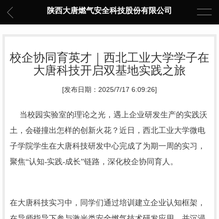
陕西大唐燃气安全科技股份有限公司
校企协同育英才｜西北工业大学学子在
大唐科技开启双基地实践之旅
[发布日期：2025/7/17 6:09:26]
当校园实验室的理论之光，遇上企业研发生产的实践沃
土，会碰撞出怎样的创新火花？近日，西北工业大学微电
子学院学生在大唐科技研发中心完成了为期一周的实习，
聚焦“认知-实践-成长”链路，深化校企协同育人。
在
大唐科技
实习中，同学们通过培训建立企业认知框架，
在导师指导下参与激光类安全燃气技术研发应用，并沉浸