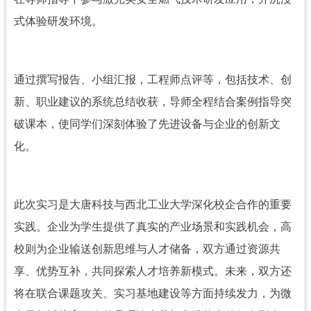
式体验研发环境。
通过撰写报告、小组汇报，工程师点评等，包括技术、创
新、职业建议的系统总结收获，导师全程结合案例指导突
破课本，使同学们深刻体验了先进设备与企业的创新文
化。
此次实习是大唐科技与西北工业大学深化校企合作的重要
实践。企业为学生提供了真实的产业场景和实践机会，高
校则为企业输送创新思维与人才储备，双方通过资源共
享、优势互补，共同探索人才培养新模式。未来，双方还
将在联合课题攻关、实习基地建设等方面持续发力，为微