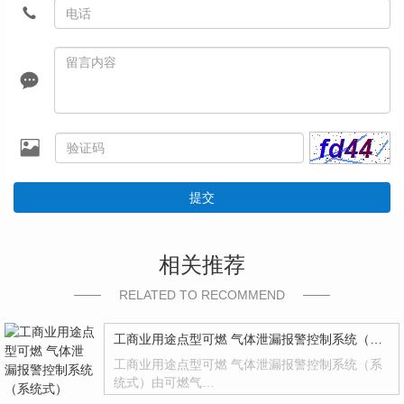
提交
相关推荐
RELATED TO RECOMMEND
工商业用途点型可燃 气体泄漏报警控制系统（系统式）
工商业用途点型可燃 气体泄漏报警控制系统（系
统式）由可燃气…