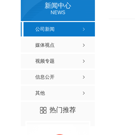
新闻中心
NEWS
公司新闻
媒体视点
视频专题
信息公开
其他
热门推荐