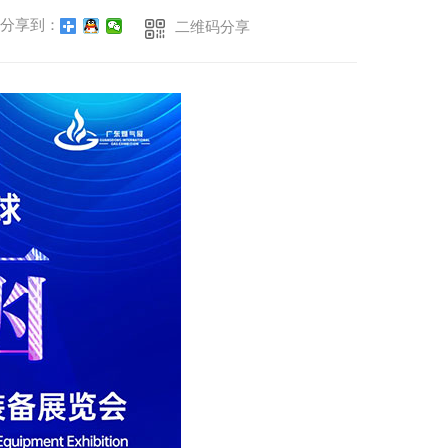
分享到：
二维码分享