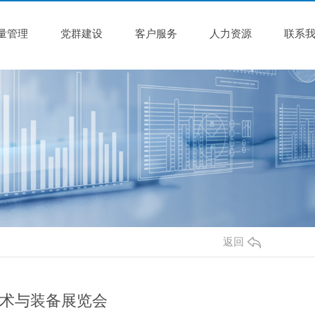
量管理
党群建设
客户服务
人力资源
联系
返回
术与装备展览会