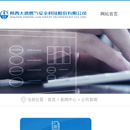
网站首页
当前位置：
首页
>
新闻中心
>
公司新闻