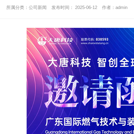
所属分类：公司新闻 发布时间： 2025-06-12 作者：admin