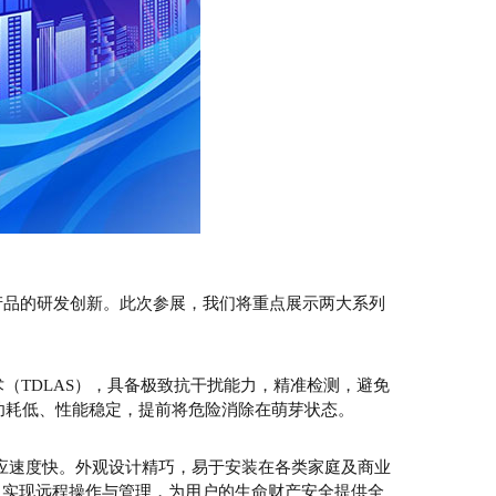
品的研发创新。此次参展，我们将重点展示两大系列
（TDLAS），具备极致抗干扰能力，精准检测，避免
功耗低、性能稳定，提前将危险消除在萌芽状态。
应速度快。外观设计精巧，易于安装在各类家庭及商业
，实现远程操作与管理，为用户的生命财产安全提供全