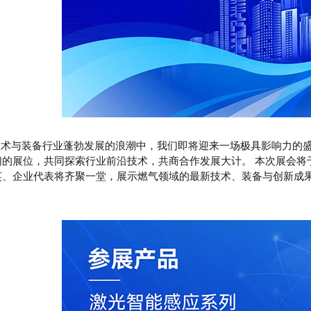
与装备行业蓬勃发展的浪潮中，我们即将迎来一场极具影响力的盛
的展位，共同探索行业前沿技术，共商合作发展大计。 本次展会将于2
英、企业代表将齐聚一堂，展示燃气领域的最新技术、装备与创新成