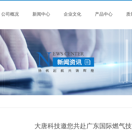
公司概况
新闻中心
企业文化
产品中心
质
大唐科技邀您共赴广东国际燃气技