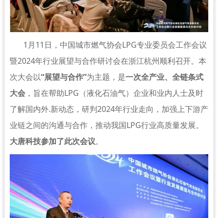
1月11日，中国城市燃气协会LPG专业委员会工作会议
暨2024年行业展望与合作研讨会在浙江杭州顺利召开。本
次大会以
“展望与合作”
为主题，是
一次全产业、全链条式
大会
，旨在帮助LPG（液化石油气）企业和业内人士及时
了解国内外.新动态，研判2024年行业走向，加强上下游产
业链之间的沟通与合作，推动我国LPG行业高质量发展。
大唐科技参加了此次会议
。