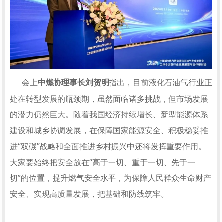
会上
指出，目前液化石油气行业正
中燃协理事长刘贺明
处在转型发展的瓶颈期，虽然面临诸多挑战，但市场发展
的潜力仍然巨大。随着我国经济持续增长、新型能源体系
建设和城乡协调发展，在保障国家能源安全、积极稳妥推
进“双碳”战略和全面推进乡村振兴中还将发挥重要作用。
大家要始终把安全放在“高于一切、重于一切、先于一
切”的位置，提升燃气安全水平，为保障人民群众生命财产
安全、实现高质量发展，把基础和防线筑牢。