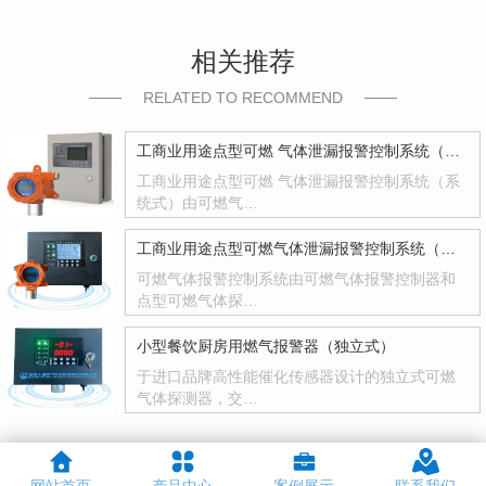
相关推荐
RELATED TO RECOMMEND
工商业用途点型可燃 气体泄漏报警控制系统（系统式）
工商业用途点型可燃 气体泄漏报警控制系统（系
统式）由可燃气…
工商业用途点型可燃气体泄漏报警控制系统（系统式）
可燃气体报警控制系统由可燃气体报警控制器和
点型可燃气体探…
小型餐饮厨房用燃气报警器（独立式）
于进口品牌高性能催化传感器设计的独立式可燃
气体探测器，交…