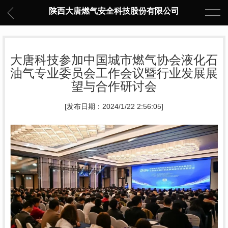
陕西大唐燃气安全科技股份有限公司
大唐科技参加中国城市燃气协会液化石
油气专业委员会工作会议暨行业发展展
望与合作研讨会
[发布日期：2024/1/22 2:56:05]