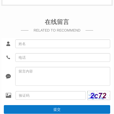
在线留言
RELATED TO RECOMMEND
提交