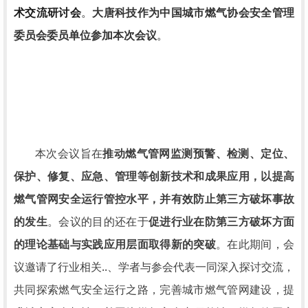
术交流研讨会
。
大唐科技
作为中国城市燃气协会安全管理
。
委员会委员单位参加本次会议
本次会议旨在
推动燃气管网监测预警、检测、定位、
保护、修复、应急、管理等创新技术和成果应用，以提高
燃气管网安全运行管控水平，并有效防止第三方破坏事故
的发生
。会议的目的还在于
促进行业在防第三方破坏方面
的理论基础与实践应用层面取得新的突破
。在此期间，会
议邀请了行业相关..、学者与参会代表一同深入探讨交流，
共同探索燃气安全运行之路，完善城市燃气管网建设，提