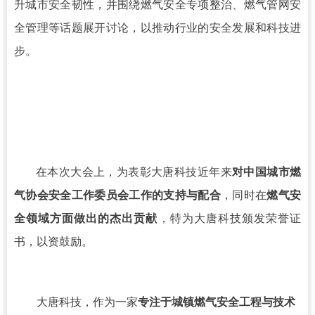
升城市安全韧性，并围绕燃气安全专项整治、燃气管网安
全管理等话题展开讨论，以推动行业的安全发展和科技进
步。
在本次大会上，为表彰大唐科技近年来
对中国城市燃
气协会安全工作委员会工作的支持与配合
，同时在
燃气安
全领域方面做出的杰出贡献
，特为大唐科技颁发荣誉证
书，以资鼓励。
大唐科技，作为一家
专注于城镇燃气安全工程与技术