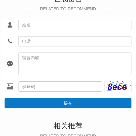
RELATED TO RECOMMEND
提交
相关推荐