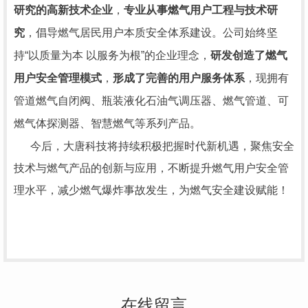
研究的高新技术企业
，
专业从事燃气用户工程与技术研
究
，倡导燃气居民用户本质安全体系建设。公司始终坚
持“以质量为本 以服务为根”的企业理念，
研发创造了燃气
用户安全管理模式
，
形成了完善的用户服务体系
，现拥有
管道燃气自闭阀、瓶装液化石油气调压器、燃气管道、
可
燃气体探测器
、智慧燃气等系列产品。
今后，大唐科技将持续积极把握时代新机遇，聚焦安全
技术与燃气产品的创新与应用，不断提升燃气用户安全管
理水平，减少燃气爆炸事故发生，为燃气安全建设赋能！
在线留言