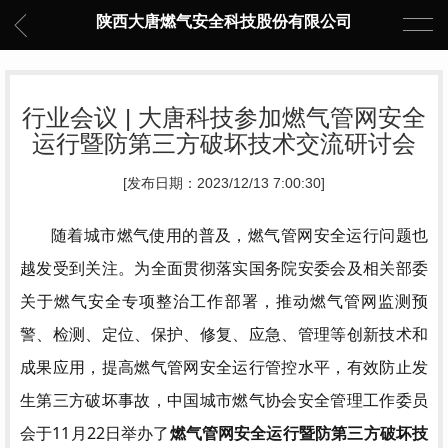
陕西大唐燃气安全科技股份有限公司
行业会议 | 大唐科技参加燃气管网安全
运行暨防第三方破坏技术交流研讨会
[发布日期：2023/12/13 7:00:30]
随着城市燃气使用的普及，燃气管网安全运行问题也
越发受到关注。为全面贯彻落实国务院安委会及相关部委
关于燃气安全专项整治工作部署，推动燃气管网监测预
警、检测、定位、保护、修复、应急、管理等创新技术和
成果应用，提高燃气管网安全运行管控水平，有效防止发
生第三方破坏事故，中国城市燃气协会安全管理工作委员
会于11月22日举办了
燃气管网安全运行暨防第三方破坏技