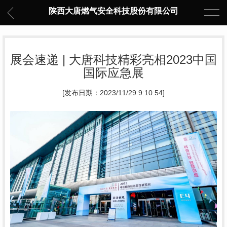
陕西大唐燃气安全科技股份有限公司
展会速递 | 大唐科技精彩亮相2023中国
国际应急展
[发布日期：2023/11/29 9:10:54]