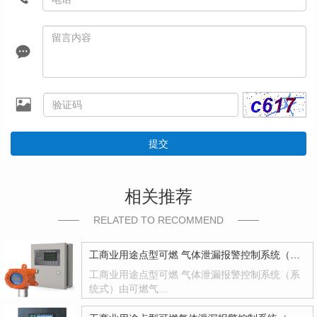
提交
相关推荐
RELATED TO RECOMMEND
工商业用途点型可燃 气体泄漏报警控制系统（系统式）
工商业用途点型可燃 气体泄漏报警控制系统（系
统式）由可燃气…