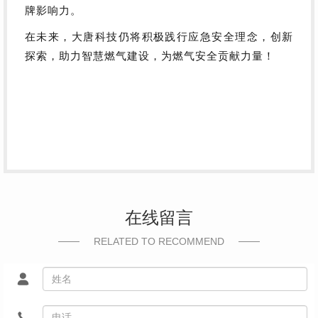
牌影响力。
在未来，大唐科技仍将积极践行应急安全理念，创新
探索，助力智慧燃气建设，为燃气安全贡献力量！
在线留言
RELATED TO RECOMMEND