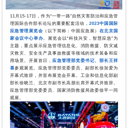
11月15-17日，作为“一带一路”自然灾害防治和应急管
理国际合作部长论坛的重要配套活动，
2023中国国际
应急管理展览会
（以下简称：中国应急展）
在北京国
家会议中心举办
。展览会以“科技兴安，智慧应急”为
主题，重点展示应急管理信息化、消防救援、防灾减
灾救灾、安全生产及事故救援等领域的技术装备和应
用场景。开展首日，
应急管理部党委书记、部长王祥
喜
参观展览。应急管理部党委委员、副部长徐加爱为
开幕式致辞，并宣布展览会开幕。工业和信息化部副
部长徐晓兰、北京市副市长高朋出席开幕式并致辞。
应急管理部党委委员、国家消防救援局政委徐平一同
观展。