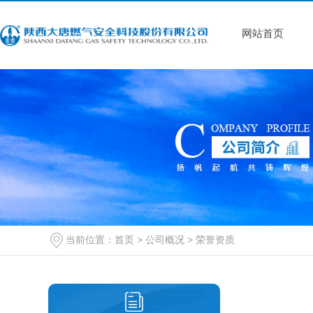
网站首页
当前位置：
首页
>
公司概况
>
荣誉资质