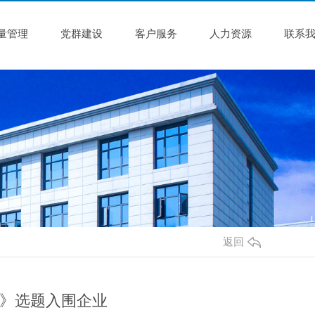
量管理
党群建设
客户服务
人力资源
联系
返回
》选题入围企业