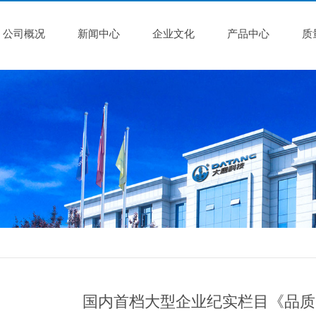
公司概况
新闻中心
企业文化
产品中心
质
国内首档大型企业纪实栏目《品质