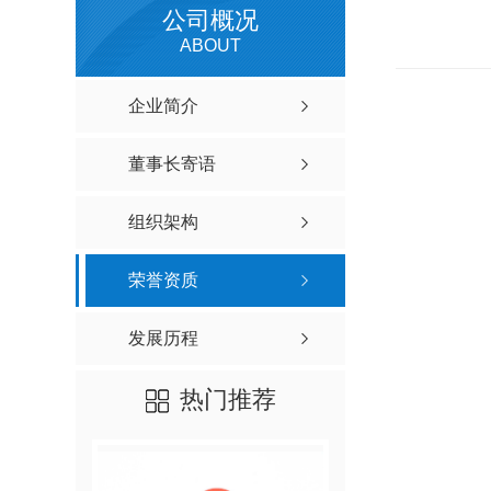
公司概况
ABOUT
企业简介
董事长寄语
组织架构
荣誉资质
发展历程
热门推荐