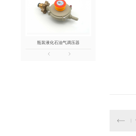
瓶装液化石油气调压器