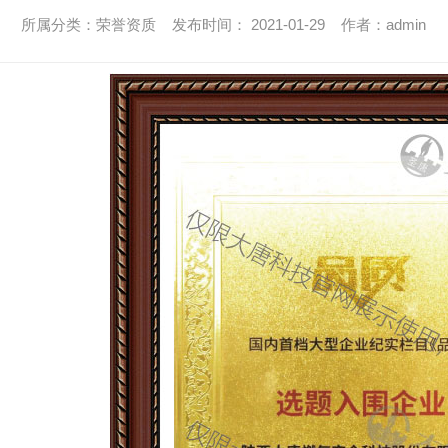
所属分类：荣誉资质 发布时间： 2021-01-29 作者：admin