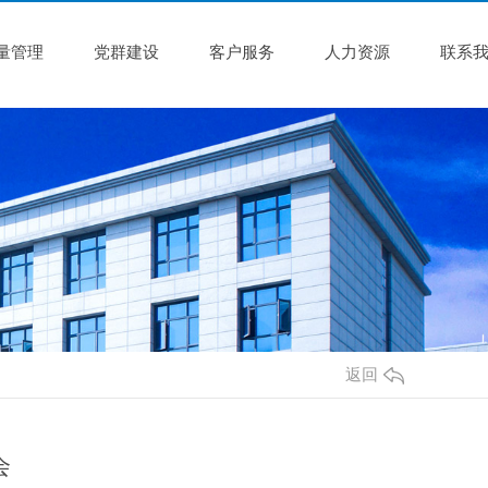
量管理
党群建设
客户服务
人力资源
联系
返回
会