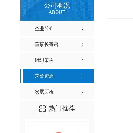
公司概况
ABOUT
企业简介
董事长寄语
组织架构
荣誉资质
发展历程
热门推荐