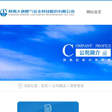
网站首页
当前位置：
首页
>
公司概况
>
荣誉资质