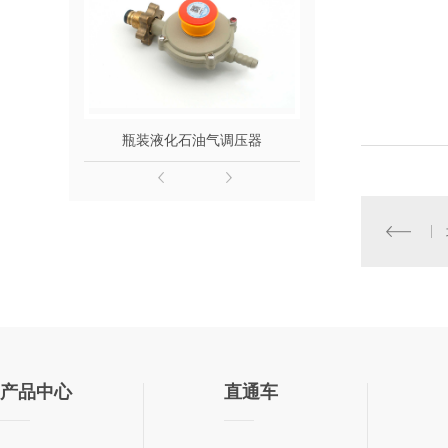
瓶装液化石油气调压器
产品中心
直通车