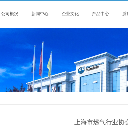
公司概况
新闻中心
企业文化
产品中心
质
上海市燃气行业协