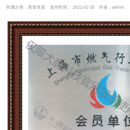
所属分类：荣誉资质 发布时间： 2021-01-28 作者：admin