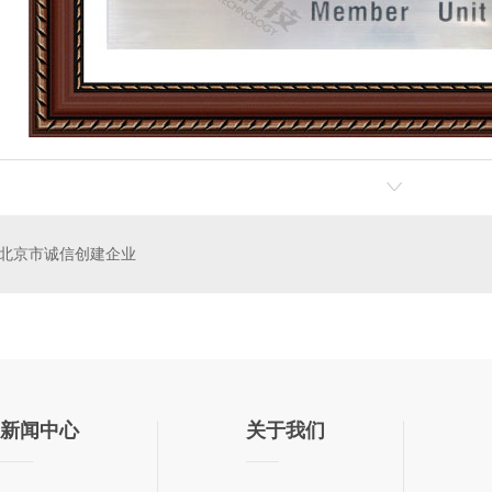
工商业用途点型可燃 气体泄漏报警控制系统（系统式）
工商业用途点型可燃气体泄漏报警控制系统（系统式）
北京市诚信创建企业
新闻中心
关于我们