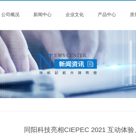
公司概况
新闻中心
企业文化
产品中心
质
同阳科技亮相CIEPEC 2021 互动