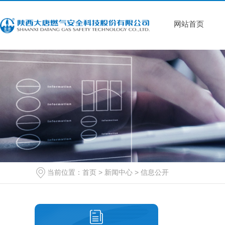
网站首页
当前位置：
首页
>
新闻中心
>
信息公开