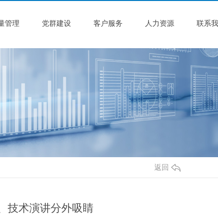
量管理
党群建设
客户服务
人力资源
联系
返回
体验、技术演讲分外吸睛