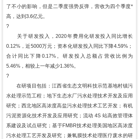
了不小的影响，但是二季度强势反弹，营收为四个季度*
高，达到3.6亿元。
?
关于研发投入，2020年费用化研发投入同比增长
0.12%，近5000万元；资本化研发投入同比下降4.59%；
合计同比下降0.17%。研发投入总额占营收比例为
5.46%，相较上一年减少1.36%。
?
在研项目包括：江西省生态文明科技示范基地村镇污
水处理示范工程；地下生态水厂污水处理技术开发及应用
研究；西北地区高浓度高盐污水处理技术工艺开发；有机
污泥资源化技术开发及应用研究；流动 4S 站高效管理体
系建设及试点研究；基于FMBR技术处理美国地区高浓度
污水处理工艺开发及研究；兼氧膜技术处理医疗废水的研