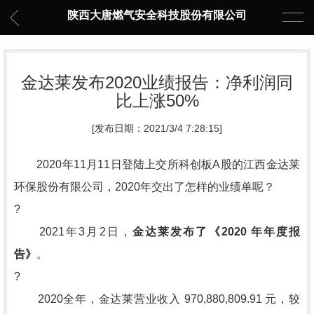
陕西大唐燃气安全科技股份有限公司
金达莱发布2020业绩报告：净利润同
比上涨50%
[发布日期：2021/3/4 7:28:15]
2020年11月11日登陆上交所科创板A股的江西金达莱
环保股份有限公司，2020年交出了怎样的业绩单呢？
?
2021年3月2日，
金达莱发布了《2020 年年度报
告》
。
?
2020全年，金达莱营业收入 970,880,809.91 元，较