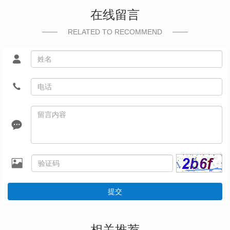
在线留言
RELATED TO RECOMMEND
提交
相关推荐