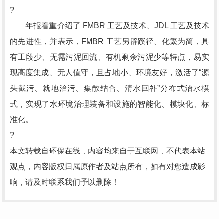
?
年报着重介绍了 FMBR 工艺及技术、JDL 工艺及技术
的先进性，并表示，FMBR 工艺另辟蹊径、化繁为简，具
有工段少、无需污泥回流、有机剩余污泥少等特点，易实
现高度集成、无人值守，且占地小、环境友好，激活了“源
头截污、就地治污、集散结合、清水回补”分布式治水模
式，实现了水环境治理装备和设施的智能化、模块化、标
准化。
?
本文转载自环保在线，内容均来自于互联网，不代表本站
观点，内容版权归属原作者及站点所有，如有对您造成影
响，请及时联系我们予以删除！