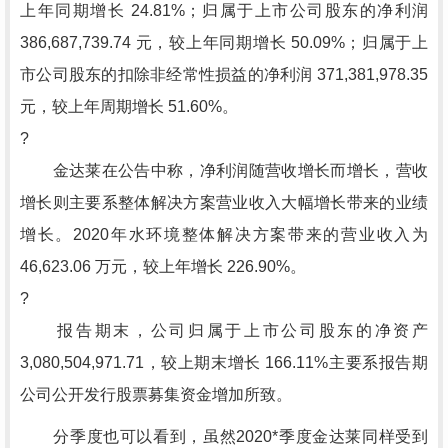
上年同期增长 24.81%；归属于上市公司股东的净利润
386,687,739.74 元，较上年同期增长 50.09%；归属于上
市公司股东的扣除非经常性损益的净利润 371,381,978.35
元，较上年周期增长 51.60%。
?
金达莱在公告中称，净利润随营收增长而增长，营收
增长则主要系整体解决方案营业收入大幅增长带来的业绩
增长。2020年水环境整体解决方案带来的营业收入为
46,623.06 万元，较上年增长 226.90%。
?
报告期末，公司归属于上市公司股东的净资产
3,080,504,971.71，较上期末增长 166.11%主要系报告期
公司公开发行股票募集资金增加所致。
分季度也可以看到，虽然2020*季度金达莱同样受到