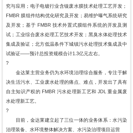
究与应用；电子电镀行业含镍废水膜技术处理工艺开发；
FMBR 膜组件结构优化研究及开发；易维护曝气系统研究
及开发；基于 FMBR 技术外置式膜组件系统的开发及测
试；工业综合废水处理工艺技术开发；黑臭水体处理技术
集成及验证；北方低温条件下城镇污水处理技术集成及中
试验证——预计总投资规模合计1.3亿元左右。
?
金达莱主营业务仍为水环境治理综合服务，专注于解
决生活污水、工业废水处理的痛点、难点，开发出了具有
自主知识产权的 FMBR 污水处理新工艺和 JDL 重金属废
水处理新工艺。
?
目前，金达莱建立起了三位一体的业务体系：水污染
治理装备、水环境整体解决方案、水污染治理项目运营