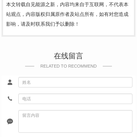
本文转载自见能源之新，内容均来自于互联网，不代表本
站观点，内容版权归属原作者及站点所有，如有对您造成
影响，请及时联系我们予以删除！
在线留言
RELATED TO RECOMMEND