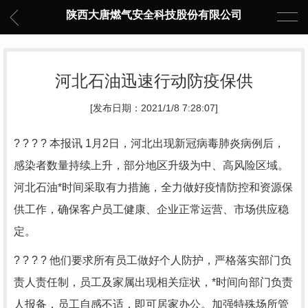
陕西大唐燃气安全科技股份有限公司
河北石油迅速行动防疫保供
[发布日期：2021/1/8 7:28:07]
? ? ? ? 本报讯 1月2日，河北出现新冠病毒肺炎病例后，
感染者数量持续上升，部分地区升级为中、高风险区域。
河北石油*时间采取有力措施，全力做好疫情防控和资源保
供工作，确保客户员工健康、企业正常运营、市场供应稳
定。
? ? ? ? 他们要求所有员工做好个人防护，严格落实部门负
责人责任制，员工及家属出现相关症状，*时间向部门负责
人报备，员工自感不适，即可居家办公。加强特殊场所管