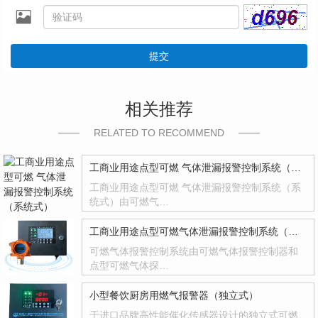
提交
相关推荐
RELATED TO RECOMMEND
工商业用途点型可燃 气体泄漏报警控制系统（系统式）
工商业用途点型可燃 气体泄漏报警控制系统（系
统式）由可燃气…
工商业用途点型可燃气体泄漏报警控制系统（系统式）
可燃气体报警控制系统由可燃气体报警控制器和
点型可燃气体探…
小型餐饮厨房用燃气报警器（独立式）
于进口品牌高性能催化传感器设计的独立式可燃